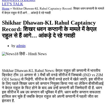
LET'S TALK
Home
»
Shikhar Dhawan-KL Rahul Captaincy Record: शिखर धवन कप्तानी के मामले
में केएल राहुल से हैं आगे… आंकड़े दे रहे गवाही
Shikhar Dhawan-KL Rahul Captaincy
Record: शिखर धवन कप्तानी के मामले में केएल
राहुल से हैं आगे… आंकड़े दे रहे गवाही
by
admin
Shikhar Dhawan-KL Rahul News: केएल राहुल की कप्तानी में भारतीय
क्रिकेट टीम 18 अगस्त से 3 मैचों की वनडे सीरीज में जिम्बाब्वे (IND vs ZIM
ODI Series) से भिड़ेगी. सीरीज के तीनों वनडे हरारे में खेले जाएंगे. इस सीरीज
के लिए पहले शिखर धवन को कप्तान नियुक्त किया गया था लेकिन बीसीसीआई
ने केएल राहुल के फिट होने के बाद अब उन्हें कप्तानी की जिम्मेदारी दी है. धवन
इस सीरीज में अब उप कप्तान की भूमिका में होंगे. धवन बतौर कप्तान सफलता
हासिल कर चुके हैं जबकि केएल राहुल को अपनी कप्तानी में पहली जीत का
इंतजार है.